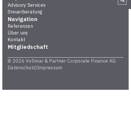
Advisory Services
Steuerberatung
Navigation
Referenzen
Über uns
Kontakt
Mitgliedschaft
© 2026 Vollmar & Partner Corporate Finance AG
Datenschutz
Impressum